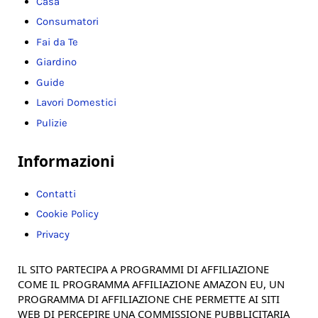
Casa
Consumatori
Fai da Te
Giardino
Guide
Lavori Domestici
Pulizie
Informazioni
Contatti
Cookie Policy
Privacy
IL SITO PARTECIPA A PROGRAMMI DI AFFILIAZIONE
COME IL PROGRAMMA AFFILIAZIONE AMAZON EU, UN
PROGRAMMA DI AFFILIAZIONE CHE PERMETTE AI SITI
WEB DI PERCEPIRE UNA COMMISSIONE PUBBLICITARIA