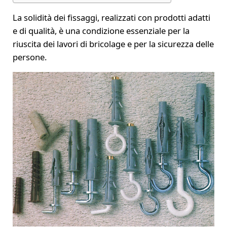
La solidità dei fissaggi, realizzati con prodotti adatti
e di qualità, è una condizione essenziale per la
riuscita dei lavori di bricolage e per la sicurezza delle
persone.