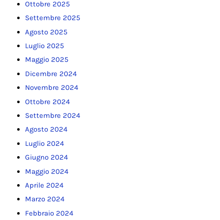
Ottobre 2025
Settembre 2025
Agosto 2025
Luglio 2025
Maggio 2025
Dicembre 2024
Novembre 2024
Ottobre 2024
Settembre 2024
Agosto 2024
Luglio 2024
Giugno 2024
Maggio 2024
Aprile 2024
Marzo 2024
Febbraio 2024