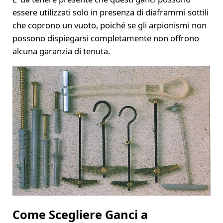
essere utilizzati solo in presenza di diaframmi sottili
che coprono un vuoto, poiché se gli arpionismi non
possono dispiegarsi completamente non offrono
alcuna garanzia di tenuta.
Come Scegliere Ganci a