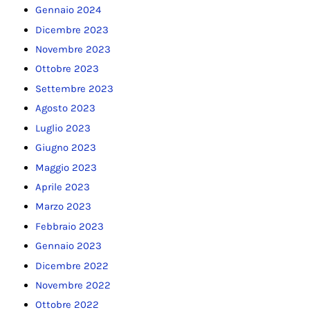
Gennaio 2024
Dicembre 2023
Novembre 2023
Ottobre 2023
Settembre 2023
Agosto 2023
Luglio 2023
Giugno 2023
Maggio 2023
Aprile 2023
Marzo 2023
Febbraio 2023
Gennaio 2023
Dicembre 2022
Novembre 2022
Ottobre 2022