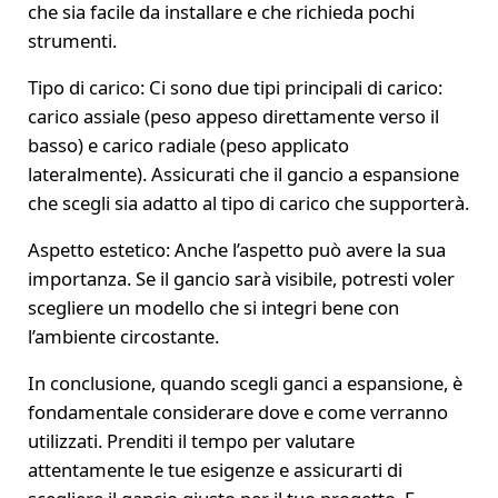
che sia facile da installare e che richieda pochi
strumenti.
Tipo di carico: Ci sono due tipi principali di carico:
carico assiale (peso appeso direttamente verso il
basso) e carico radiale (peso applicato
lateralmente). Assicurati che il gancio a espansione
che scegli sia adatto al tipo di carico che supporterà.
Aspetto estetico: Anche l’aspetto può avere la sua
importanza. Se il gancio sarà visibile, potresti voler
scegliere un modello che si integri bene con
l’ambiente circostante.
In conclusione, quando scegli ganci a espansione, è
fondamentale considerare dove e come verranno
utilizzati. Prenditi il tempo per valutare
attentamente le tue esigenze e assicurarti di