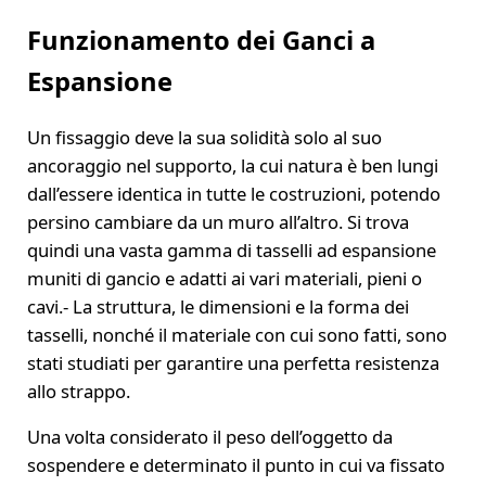
Funzionamento dei Ganci a
Espansione
Un fissaggio deve la sua solidità solo al suo
ancoraggio nel supporto, la cui natura è ben lungi
dall’essere identica in tutte le costruzioni, potendo
persino cambiare da un muro all’altro. Si trova
quindi una vasta gamma di tasselli ad espansione
muniti di gancio e adatti ai vari materiali, pieni o
cavi.- La struttura, le dimensioni e la forma dei
tasselli, nonché il materiale con cui sono fatti, sono
stati studiati per garantire una perfetta resistenza
allo strappo.
Una volta considerato il peso dell’oggetto da
sospendere e determinato il punto in cui va fissato