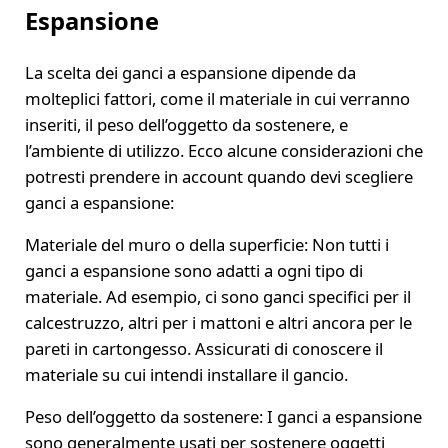
Espansione
La scelta dei ganci a espansione dipende da
molteplici fattori, come il materiale in cui verranno
inseriti, il peso dell’oggetto da sostenere, e
l’ambiente di utilizzo. Ecco alcune considerazioni che
potresti prendere in account quando devi scegliere
ganci a espansione:
Materiale del muro o della superficie: Non tutti i
ganci a espansione sono adatti a ogni tipo di
materiale. Ad esempio, ci sono ganci specifici per il
calcestruzzo, altri per i mattoni e altri ancora per le
pareti in cartongesso. Assicurati di conoscere il
materiale su cui intendi installare il gancio.
Peso dell’oggetto da sostenere: I ganci a espansione
sono generalmente usati per sostenere oggetti