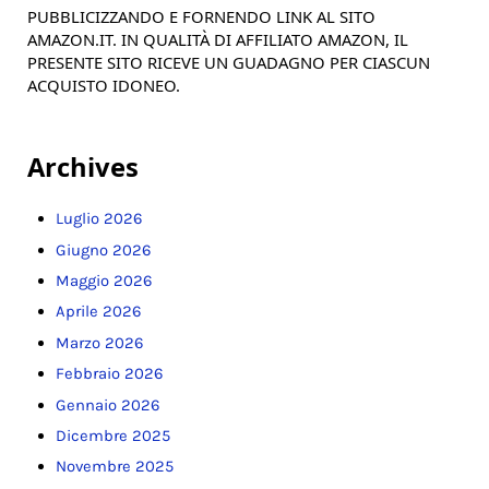
PUBBLICIZZANDO E FORNENDO LINK AL SITO
AMAZON.IT. IN QUALITÀ DI AFFILIATO AMAZON, IL
PRESENTE SITO RICEVE UN GUADAGNO PER CIASCUN
ACQUISTO IDONEO.
Archives
Luglio 2026
Giugno 2026
Maggio 2026
Aprile 2026
Marzo 2026
Febbraio 2026
Gennaio 2026
Dicembre 2025
Novembre 2025