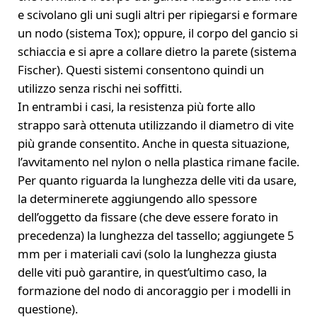
e scivolano gli uni sugli altri per ripiegarsi e formare
un nodo (sistema Tox); oppure, il corpo del gancio si
schiaccia e si apre a collare dietro la parete (sistema
Fischer). Questi sistemi consentono quindi un
utilizzo senza rischi nei soffitti.
In entrambi i casi, la resistenza più forte allo
strappo sarà ottenuta utilizzando il diametro di vite
più grande consentito. Anche in questa situazione,
l’avvitamento nel nylon o nella plastica rimane facile.
Per quanto riguarda la lunghezza delle viti da usare,
la determinerete aggiungendo allo spessore
dell’oggetto da fissare (che deve essere forato in
precedenza) la lunghezza del tassello; aggiungete 5
mm per i materiali cavi (solo la lunghezza giusta
delle viti può garantire, in quest’ultimo caso, la
formazione del nodo di ancoraggio per i modelli in
questione).