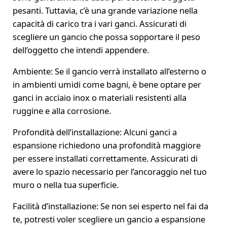
pesanti. Tuttavia, c’è una grande variazione nella
capacità di carico tra i vari ganci. Assicurati di
scegliere un gancio che possa sopportare il peso
dell’oggetto che intendi appendere.
Ambiente: Se il gancio verrà installato all’esterno o
in ambienti umidi come bagni, è bene optare per
ganci in acciaio inox o materiali resistenti alla
ruggine e alla corrosione.
Profondità dell’installazione: Alcuni ganci a
espansione richiedono una profondità maggiore
per essere installati correttamente. Assicurati di
avere lo spazio necessario per l’ancoraggio nel tuo
muro o nella tua superficie.
Facilità d’installazione: Se non sei esperto nel fai da
te, potresti voler scegliere un gancio a espansione