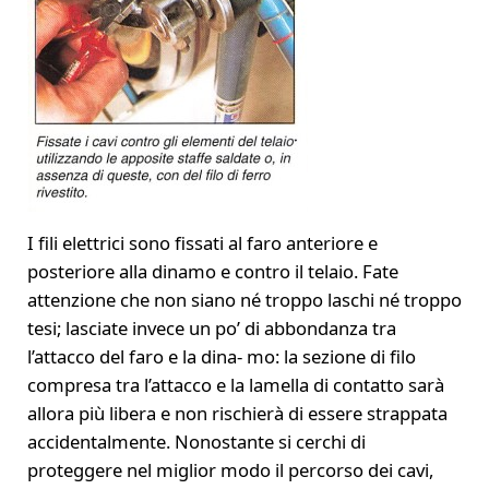
I fili elettrici sono fissati al faro anteriore e
posteriore alla dinamo e contro il telaio. Fate
attenzione che non siano né troppo laschi né troppo
tesi; lasciate invece un po’ di abbondanza tra
l’attacco del faro e la dina- mo: la sezione di filo
compresa tra l’attacco e la lamella di contatto sarà
allora più libera e non rischierà di essere strappata
accidentalmente. Nonostante si cerchi di
proteggere nel miglior modo il percorso dei cavi,