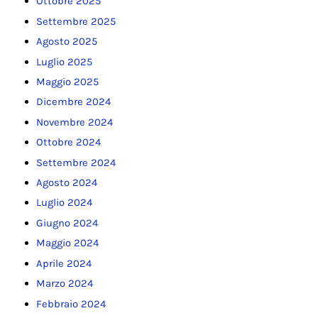
Ottobre 2025
Settembre 2025
Agosto 2025
Luglio 2025
Maggio 2025
Dicembre 2024
Novembre 2024
Ottobre 2024
Settembre 2024
Agosto 2024
Luglio 2024
Giugno 2024
Maggio 2024
Aprile 2024
Marzo 2024
Febbraio 2024