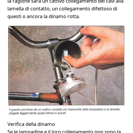
la ragione sarà un cattivo collegamento dei cavi alla
lamella di contatto, un collegamento difettoso di
questi o ancora la dinamo rotta.
Verifica della dinamo
Se le lampadine e il loro collegamento non sono la