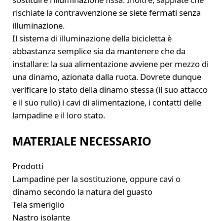
rischiate la contravvenzione se siete fermati senza
illuminazione.
Il sistema di illuminazione della bicicletta è
abbastanza semplice sia da mantenere che da
installare: la sua alimentazione avviene per mezzo di
una dinamo, azionata dalla ruota. Dovrete dunque
verificare lo stato della dinamo stessa (il suo attacco
e il suo rullo) i cavi di alimentazione, i contatti delle
lampadine e il loro stato.
MATERIALE NECESSARIO
Prodotti
Lampadine per la sostituzione, oppure cavi o
dinamo secondo la natura del guasto
Tela smeriglio
Nastro isolante