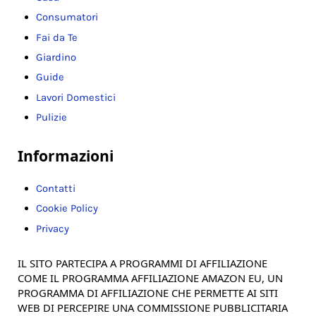
Consumatori
Fai da Te
Giardino
Guide
Lavori Domestici
Pulizie
Informazioni
Contatti
Cookie Policy
Privacy
IL SITO PARTECIPA A PROGRAMMI DI AFFILIAZIONE
COME IL PROGRAMMA AFFILIAZIONE AMAZON EU, UN
PROGRAMMA DI AFFILIAZIONE CHE PERMETTE AI SITI
WEB DI PERCEPIRE UNA COMMISSIONE PUBBLICITARIA