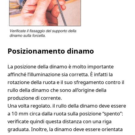
Posizionamento dinamo
La posizione della dinamo è molto importante
affinché l’illuminazione sia corretta. È infatti la
rotazione della ruota e il suo sfregamento contro il
rullo della dinamo che sono all’origine della
produzione di corrente.
Una volta regolato. il rullo della dinamo deve essere
a 10 mm circa dalla ruota sulla posizione “spento”:
verificate quindi questa distanza con una riga
graduata. Inoltre, la dinamo deve essere orientata