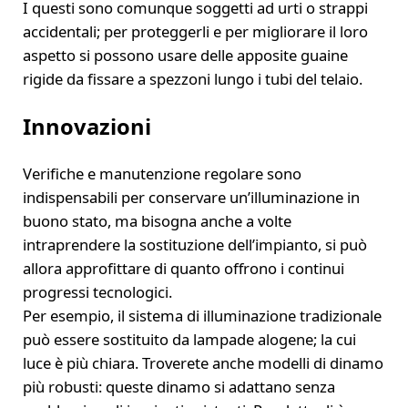
I questi sono comunque soggetti ad urti o strappi
accidentali; per proteggerli e per migliorare il loro
aspetto si possono usare delle apposite guaine
rigide da fissare a spezzoni lungo i tubi del telaio.
Innovazioni
Verifiche e manutenzione regolare sono
indispensabili per conservare un’illuminazione in
buono stato, ma bisogna anche a volte
intraprendere la sostituzione dell’impianto, si può
allora approfittare di quanto offrono i continui
progressi tecnologici.
Per esempio, il sistema di illuminazione tradizionale
può essere sostituito da lampade alogene; la cui
luce è più chiara. Troverete anche modelli di dinamo
più robusti: queste dinamo si adattano senza