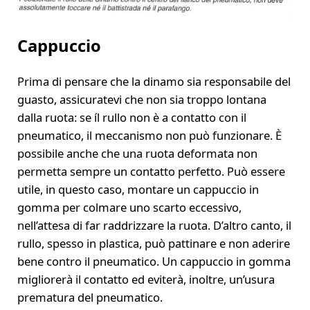
Cappuccio
Prima di pensare che la dinamo sia responsabile del
guasto, assicuratevi che non sia troppo lontana
dalla ruota: se íl rullo non è a contatto con il
pneumatico, il meccanismo non può funzionare. È
possibile anche che una ruota deformata non
permetta sempre un contatto perfetto. Può essere
utile, in questo caso, montare un cappuccio in
gomma per colmare uno scarto eccessivo,
nell’attesa di far raddrizzare la ruota. D’altro canto, il
rullo, spesso in plastica, può pattinare e non aderire
bene contro il pneumatico. Un cappuccio in gomma
migliorerà il contatto ed eviterà, inoltre, un’usura
prematura del pneumatico.