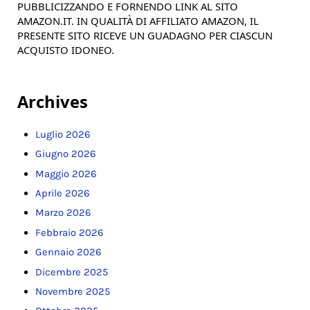
PUBBLICIZZANDO E FORNENDO LINK AL SITO
AMAZON.IT. IN QUALITÀ DI AFFILIATO AMAZON, IL
PRESENTE SITO RICEVE UN GUADAGNO PER CIASCUN
ACQUISTO IDONEO.
Archives
Luglio 2026
Giugno 2026
Maggio 2026
Aprile 2026
Marzo 2026
Febbraio 2026
Gennaio 2026
Dicembre 2025
Novembre 2025