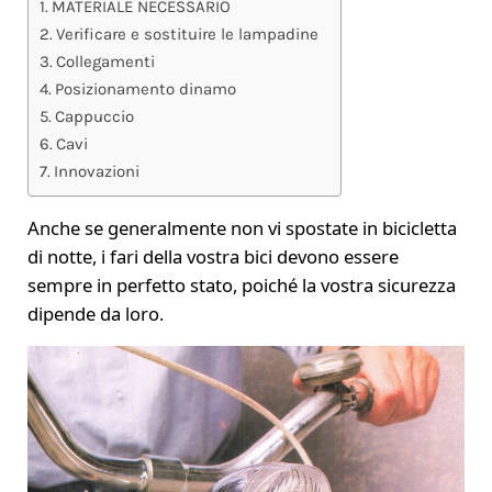
MATERIALE NECESSARIO
Verificare e sostituire le lampadine
Collegamenti
Posizionamento dinamo
Cappuccio
Cavi
Innovazioni
Anche se generalmente non vi spostate in bicicletta
di notte, i fari della vostra bici devono essere
sempre in perfetto stato, poiché la vostra sicurezza
dipende da loro.