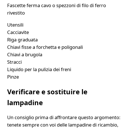
Fascette ferma cavo o spezzoni di filo di ferro
rivestito
Utensili
Cacciavite
Riga graduata
Chiavi fisse a forchetta e poligonali
Chiavi a brugola
Stracci
Liquido per la pulizia dei freni
Pinze
Verificare e sostituire le
lampadine
Un consiglio prima di affrontare questo argomento:
tenete sempre con voi delle lampadine di ricambio,