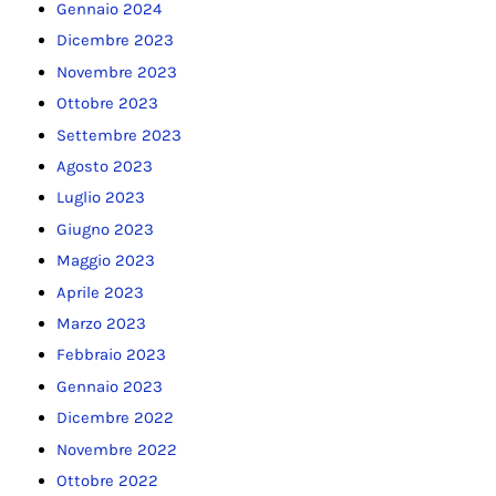
Gennaio 2024
Dicembre 2023
Novembre 2023
Ottobre 2023
Settembre 2023
Agosto 2023
Luglio 2023
Giugno 2023
Maggio 2023
Aprile 2023
Marzo 2023
Febbraio 2023
Gennaio 2023
Dicembre 2022
Novembre 2022
Ottobre 2022