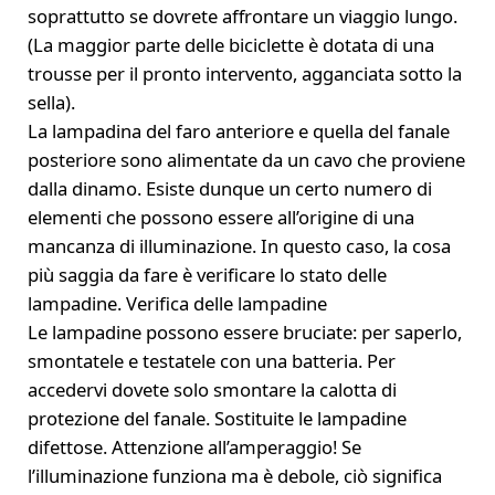
soprattutto se dovrete affrontare un viaggio lungo.
(La maggior parte delle biciclette è dotata di una
trousse per il pronto intervento, agganciata sotto la
sella).
La lampadina del faro anteriore e quella del fanale
posteriore sono alimentate da un cavo che proviene
dalla dinamo. Esiste dunque un certo numero di
elementi che possono essere all’origine di una
mancanza di illuminazione. In questo caso, la cosa
più saggia da fare è verificare lo stato delle
lampadine. Verifica delle lampadine
Le lampadine possono essere bruciate: per saperlo,
smontatele e testatele con una batteria. Per
accedervi dovete solo smontare la calotta di
protezione del fanale. Sostituite le lampadine
difettose. Attenzione all’amperaggio! Se
l’illuminazione funziona ma è debole, ciò significa