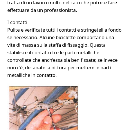
tratta di un lavoro molto delicato che potrete fare
effettuare da un professionista.
I contatti
Pulite e verificate tutti i contatti e stringeteli a fondo
se necessario. Alcune biciclette comportano una
vite di massa sulla staffa di fissaggio. Questa
stabilisce il contatto tre le parti metalliche:
controllate che anch’essa sia ben fissata; se invece
non c’è, decapate la pittura per mettere le parti
metalliche in contatto.