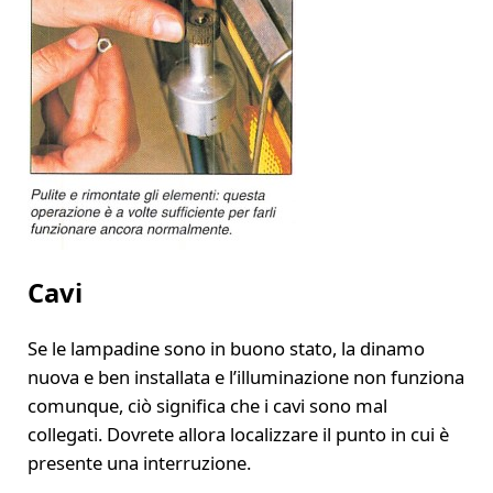
Cavi
Se le lampadine sono in buono stato, la dinamo
nuova e ben installata e l’illuminazione non funziona
comunque, ciò significa che i cavi sono mal
collegati. Dovrete allora localizzare il punto in cui è
presente una interruzione.