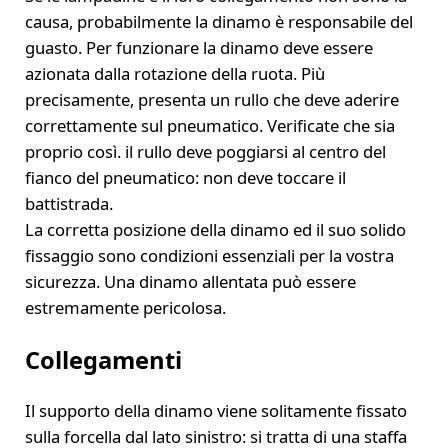
causa, probabilmente la dinamo è responsabile del
guasto. Per funzionare la dinamo deve essere
azionata dalla rotazione della ruota. Più
precisamente, presenta un rullo che deve aderire
correttamente sul pneumatico. Verificate che sia
proprio così. il rullo deve poggiarsi al centro del
fianco del pneumatico: non deve toccare il
battistrada.
La corretta posizione della dinamo ed il suo solido
fissaggio sono condizioni essenziali per la vostra
sicurezza. Una dinamo allentata può essere
estremamente pericolosa.
Collegamenti
Il supporto della dinamo viene solitamente fissato
sulla forcella dal lato sinistro: si tratta di una staffa