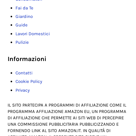
Fai da Te
Giardino
Guide
Lavori Domestici
Pulizie
Informazioni
Contatti
Cookie Policy
Privacy
IL SITO PARTECIPA A PROGRAMMI DI AFFILIAZIONE COME IL
PROGRAMMA AFFILIAZIONE AMAZON EU, UN PROGRAMMA
DI AFFILIAZIONE CHE PERMETTE AI SITI WEB DI PERCEPIRE
UNA COMMISSIONE PUBBLICITARIA PUBBLICIZZANDO E
FORNENDO LINK AL SITO AMAZON.IT. IN QUALITÀ DI