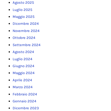
Agosto 2025
Luglio 2025
Maggio 2025
Dicembre 2024
Novembre 2024
Ottobre 2024
Settembre 2024
Agosto 2024
Luglio 2024
Giugno 2024
Maggio 2024
Aprile 2024
Marzo 2024
Febbraio 2024
Gennaio 2024
Dicembre 2023