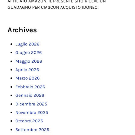
AFFILIATO AMAZON, IL PRESENTE SITO RICEVE UN
GUADAGNO PER CIASCUN ACQUISTO IDONEO.
Archives
Luglio 2026
Giugno 2026
Maggio 2026
Aprile 2026
Marzo 2026
Febbraio 2026
Gennaio 2026
Dicembre 2025
Novembre 2025
Ottobre 2025
Settembre 2025