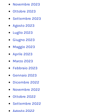
Novembre 2023
Ottobre 2023
Settembre 2023
Agosto 2023
Luglio 2023
Giugno 2023
Maggio 2023
Aprile 2023
Marzo 2023
Febbraio 2023
Gennaio 2023
Dicembre 2022
Novembre 2022
Ottobre 2022
Settembre 2022
Agosto 2022