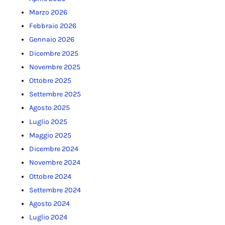
Marzo 2026
Febbraio 2026
Gennaio 2026
Dicembre 2025
Novembre 2025
Ottobre 2025
Settembre 2025
Agosto 2025
Luglio 2025
Maggio 2025
Dicembre 2024
Novembre 2024
Ottobre 2024
Settembre 2024
Agosto 2024
Luglio 2024