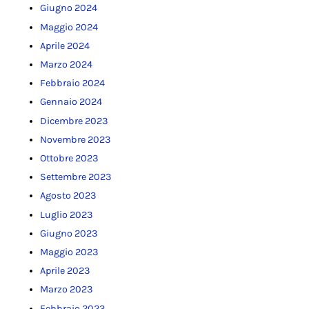
Giugno 2024
Maggio 2024
Aprile 2024
Marzo 2024
Febbraio 2024
Gennaio 2024
Dicembre 2023
Novembre 2023
Ottobre 2023
Settembre 2023
Agosto 2023
Luglio 2023
Giugno 2023
Maggio 2023
Aprile 2023
Marzo 2023
Febbraio 2023