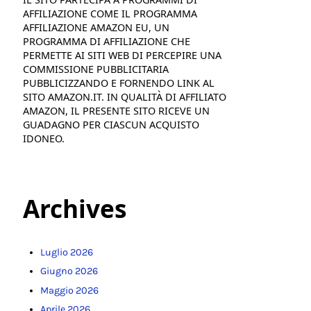
AFFILIAZIONE COME IL PROGRAMMA
AFFILIAZIONE AMAZON EU, UN
PROGRAMMA DI AFFILIAZIONE CHE
PERMETTE AI SITI WEB DI PERCEPIRE UNA
COMMISSIONE PUBBLICITARIA
PUBBLICIZZANDO E FORNENDO LINK AL
SITO AMAZON.IT. IN QUALITÀ DI AFFILIATO
AMAZON, IL PRESENTE SITO RICEVE UN
GUADAGNO PER CIASCUN ACQUISTO
IDONEO.
Archives
Luglio 2026
Giugno 2026
Maggio 2026
Aprile 2026