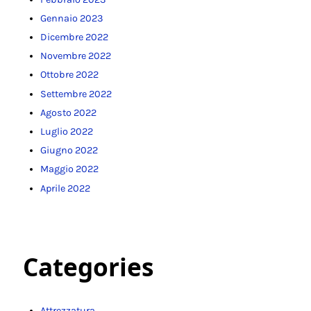
Gennaio 2023
Dicembre 2022
Novembre 2022
Ottobre 2022
Settembre 2022
Agosto 2022
Luglio 2022
Giugno 2022
Maggio 2022
Aprile 2022
Categories
Attrezzatura