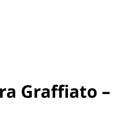
ra Graffiato –