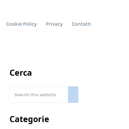
Cookie Policy
Privacy
Contatti
Sidebar
Cerca
Search this website
Submit search
Categorie