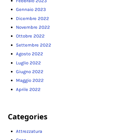
Febbraio 2023
Gennaio 2023
Dicembre 2022
Novembre 2022
Ottobre 2022
Settembre 2022
Agosto 2022
Luglio 2022
Giugno 2022
Maggio 2022
Aprile 2022
Categories
Attrezzatura