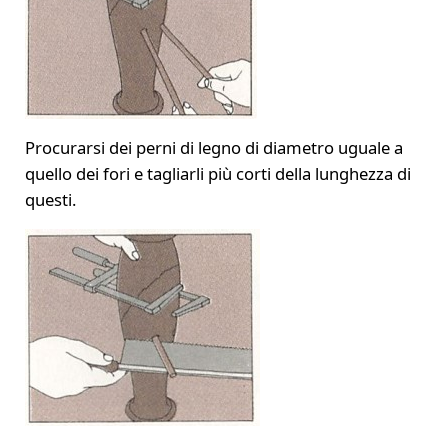
Procurarsi dei perni di legno di diametro uguale a
quello dei fori e tagliarli più corti della lunghezza di
questi.