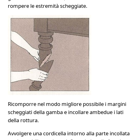
rompere le estremità scheggiate.
Ricomporre nel modo migliore possibile i margini
scheggiati della gamba e incollare ambedue i lati
della rottura.
Avvolgere una cordicella intorno alla parte incollata