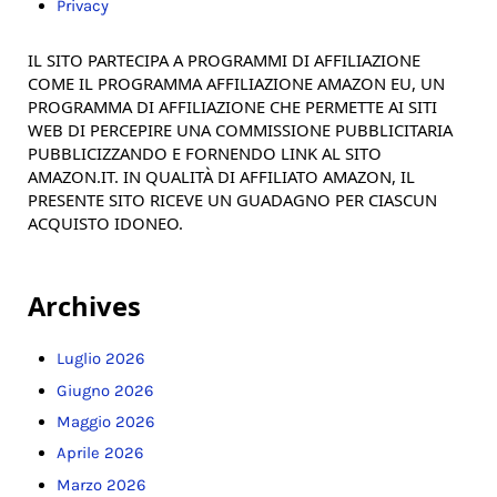
Privacy
IL SITO PARTECIPA A PROGRAMMI DI AFFILIAZIONE
COME IL PROGRAMMA AFFILIAZIONE AMAZON EU, UN
PROGRAMMA DI AFFILIAZIONE CHE PERMETTE AI SITI
WEB DI PERCEPIRE UNA COMMISSIONE PUBBLICITARIA
PUBBLICIZZANDO E FORNENDO LINK AL SITO
AMAZON.IT. IN QUALITÀ DI AFFILIATO AMAZON, IL
PRESENTE SITO RICEVE UN GUADAGNO PER CIASCUN
ACQUISTO IDONEO.
Archives
Luglio 2026
Giugno 2026
Maggio 2026
Aprile 2026
Marzo 2026