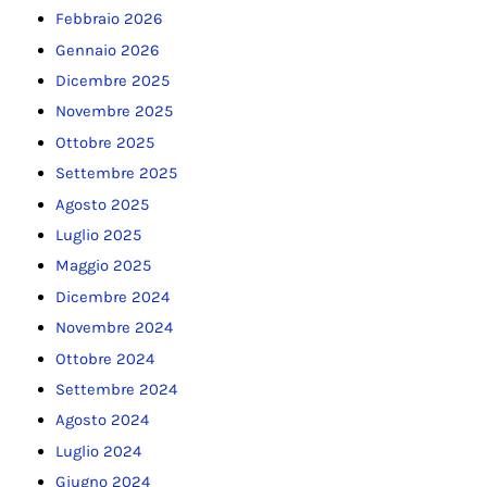
Febbraio 2026
Gennaio 2026
Dicembre 2025
Novembre 2025
Ottobre 2025
Settembre 2025
Agosto 2025
Luglio 2025
Maggio 2025
Dicembre 2024
Novembre 2024
Ottobre 2024
Settembre 2024
Agosto 2024
Luglio 2024
Giugno 2024