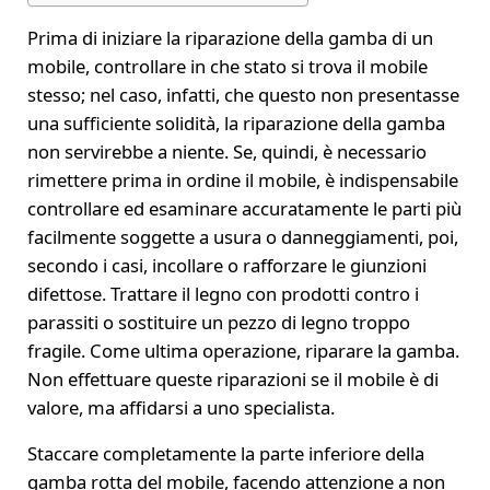
Prima di iniziare la riparazione della gamba di un
mobile, controllare in che stato si trova il mobile
stesso; nel caso, infatti, che questo non presentasse
una sufficiente solidità, la riparazione della gamba
non servirebbe a niente. Se, quindi, è necessario
rimettere prima in ordine il mobile, è indispensabile
controllare ed esaminare accuratamente le parti più
facilmente soggette a usura o danneggiamenti, poi,
secondo i casi, incollare o rafforzare le giunzioni
difettose. Trattare il legno con prodotti contro i
parassiti o sostituire un pezzo di legno troppo
fragile. Come ultima operazione, riparare la gamba.
Non effettuare queste riparazioni se il mobile è di
valore, ma affidarsi a uno specialista.
Staccare completamente la parte inferiore della
gamba rotta del mobile, facendo attenzione a non