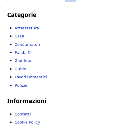
Categorie
Attrezzatura
Casa
Consumatori
Fai da Te
Giardino
Guide
Lavori Domestici
Pulizie
Informazioni
Contatti
Cookie Policy