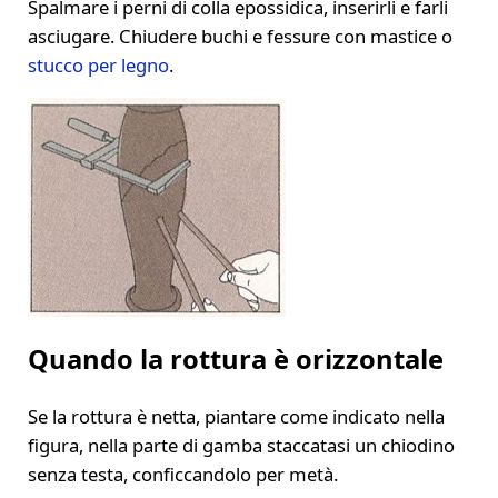
Spalmare i perni di colla epossidica, inserirli e farli
asciugare. Chiudere buchi e fessure con mastice o
stucco per legno
.
Quando la rottura è orizzontale
Se la rottura è netta, piantare come indicato nella
figura, nella parte di gamba staccatasi un chiodino
senza testa, conficcandolo per metà.