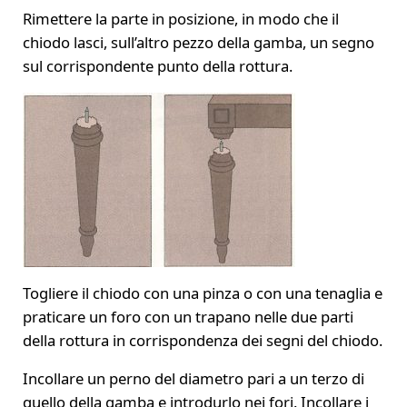
Rimettere la parte in posizione, in modo che il
chiodo lasci, sull’altro pezzo della gamba, un segno
sul corrispondente punto della rottura.
Togliere il chiodo con una pinza o con una tenaglia e
praticare un foro con un trapano nelle due parti
della rottura in corrispondenza dei segni del chiodo.
Incollare un perno del diametro pari a un terzo di
quello della gamba e introdurlo nei fori. Incollare i