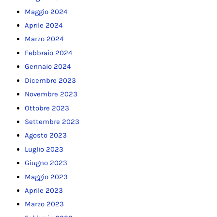
Maggio 2024
Aprile 2024
Marzo 2024
Febbraio 2024
Gennaio 2024
Dicembre 2023
Novembre 2023
Ottobre 2023
Settembre 2023
Agosto 2023
Luglio 2023
Giugno 2023
Maggio 2023
Aprile 2023
Marzo 2023