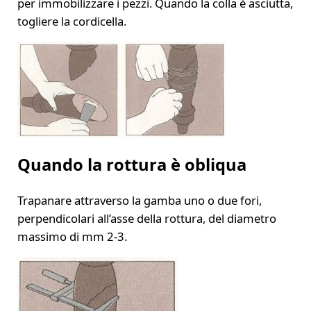
per immobilizzare i pezzi. Quando la colla è asciutta,
togliere la cordicella.
Quando la rottura è obliqua
Trapanare attraverso la gamba uno o due fori,
perpendicolari all’asse della rottura, del diametro
massimo di mm 2-3.