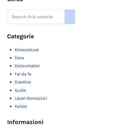
Search this website
Submit search
Categorie
Attrezzatura
Casa
Consumatori
Fai da Te
Giardino
Guide
Lavori Domestici
Pulizie
Informazioni