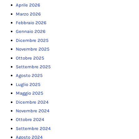
Aprile 2026
Marzo 2026
Febbraio 2026
Gennaio 2026
Dicembre 2025
Novembre 2025
Ottobre 2025
Settembre 2025
Agosto 2025
Luglio 2025
Maggio 2025
Dicembre 2024
Novembre 2024
Ottobre 2024
Settembre 2024
Agosto 2024