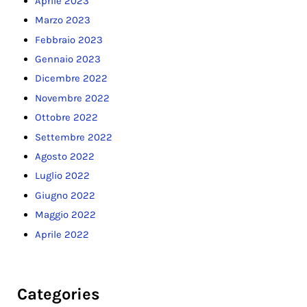
Aprile 2023
Marzo 2023
Febbraio 2023
Gennaio 2023
Dicembre 2022
Novembre 2022
Ottobre 2022
Settembre 2022
Agosto 2022
Luglio 2022
Giugno 2022
Maggio 2022
Aprile 2022
Categories