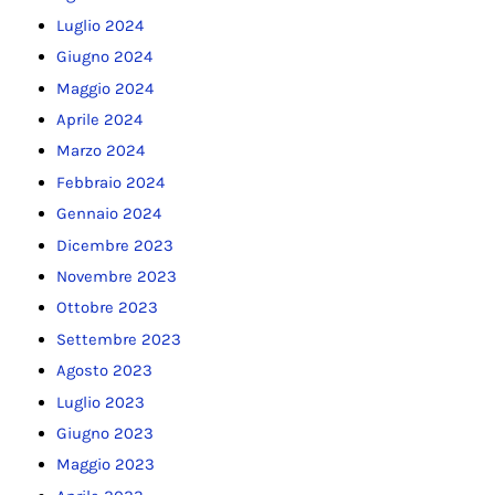
Luglio 2024
Giugno 2024
Maggio 2024
Aprile 2024
Marzo 2024
Febbraio 2024
Gennaio 2024
Dicembre 2023
Novembre 2023
Ottobre 2023
Settembre 2023
Agosto 2023
Luglio 2023
Giugno 2023
Maggio 2023