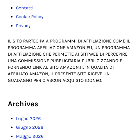
Contatti
Cookie Policy
Privacy
IL SITO PARTECIPA A PROGRAMMI DI AFFILIAZIONE COME IL
PROGRAMMA AFFILIAZIONE AMAZON EU, UN PROGRAMMA
DI AFFILIAZIONE CHE PERMETTE AI SITI WEB DI PERCEPIRE
UNA COMMISSIONE PUBBLICITARIA PUBBLICIZZANDO E
FORNENDO LINK AL SITO AMAZON.IT. IN QUALITÀ DI
AFFILIATO AMAZON, IL PRESENTE SITO RICEVE UN
GUADAGNO PER CIASCUN ACQUISTO IDONEO.
Archives
Luglio 2026
Giugno 2026
Maggio 2026