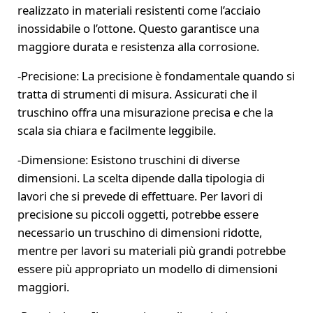
realizzato in materiali resistenti come l’acciaio
inossidabile o l’ottone. Questo garantisce una
maggiore durata e resistenza alla corrosione.
-Precisione: La precisione è fondamentale quando si
tratta di strumenti di misura. Assicurati che il
truschino offra una misurazione precisa e che la
scala sia chiara e facilmente leggibile.
-Dimensione: Esistono truschini di diverse
dimensioni. La scelta dipende dalla tipologia di
lavori che si prevede di effettuare. Per lavori di
precisione su piccoli oggetti, potrebbe essere
necessario un truschino di dimensioni ridotte,
mentre per lavori su materiali più grandi potrebbe
essere più appropriato un modello di dimensioni
maggiori.