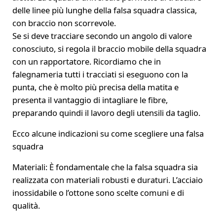
delle linee più lunghe della falsa squadra classica,
con braccio non scorrevole.
Se si deve tracciare secondo un angolo di valore
conosciuto, si regola il braccio mobile della squadra
con un rapportatore. Ricordiamo che in
falegnameria tutti i tracciati si eseguono con la
punta, che è molto più precisa della matita e
presenta il vantaggio di intagliare le fibre,
preparando quindi il lavoro degli utensili da taglio.
Ecco alcune indicazioni su come scegliere una falsa
squadra
Materiali: È fondamentale che la falsa squadra sia
realizzata con materiali robusti e duraturi. L’acciaio
inossidabile o l’ottone sono scelte comuni e di
qualità.