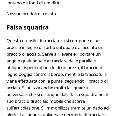
lontano da fonti di umidità.
Nessun prodotto trovato.
Falsa squadra
Questo utensile di tracciatura si compone di un
braccio in legno di sorbo sul quale è articolato un
braccio di acciaio. Serve a rilevare e riportare un
angolo qualunque e a tracciare delle parallele
oblique rispetto al bordo di un pezzo; il braccio di
legno poggia contro il bordo, mentre la tracciatura
viene effettuata con la punta, seguendo il braccio di
acciaio. Si utilizza anche molto la squadra
universale, che si distingue dalla falsa squadra per il
suo braccio di acciaio mobile che scorre
sull’articolazione. Si immobilizza tramite un dado ad
alette. La squadra universale permette di tracciare