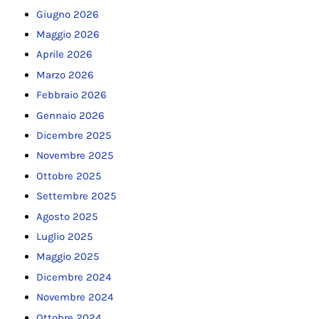
Giugno 2026
Maggio 2026
Aprile 2026
Marzo 2026
Febbraio 2026
Gennaio 2026
Dicembre 2025
Novembre 2025
Ottobre 2025
Settembre 2025
Agosto 2025
Luglio 2025
Maggio 2025
Dicembre 2024
Novembre 2024
Ottobre 2024