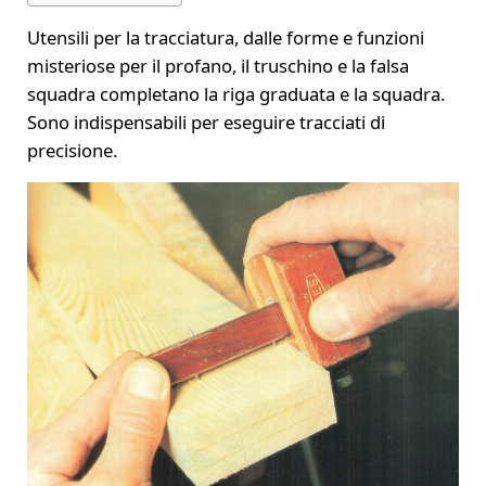
Utensili per la tracciatura, dalle forme e funzioni
misteriose per il profano, il truschino e la falsa
squadra completano la riga graduata e la squadra.
Sono indispensabili per eseguire tracciati di
precisione.