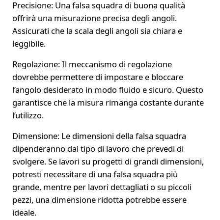
Precisione: Una falsa squadra di buona qualità
offrirà una misurazione precisa degli angoli.
Assicurati che la scala degli angoli sia chiara e
leggibile.
Regolazione: Il meccanismo di regolazione
dovrebbe permettere di impostare e bloccare
l’angolo desiderato in modo fluido e sicuro. Questo
garantisce che la misura rimanga costante durante
l’utilizzo.
Dimensione: Le dimensioni della falsa squadra
dipenderanno dal tipo di lavoro che prevedi di
svolgere. Se lavori su progetti di grandi dimensioni,
potresti necessitare di una falsa squadra più
grande, mentre per lavori dettagliati o su piccoli
pezzi, una dimensione ridotta potrebbe essere
ideale.