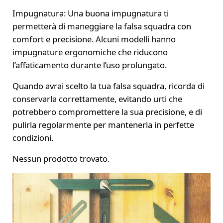
Impugnatura: Una buona impugnatura ti
permetterà di maneggiare la falsa squadra con
comfort e precisione. Alcuni modelli hanno
impugnature ergonomiche che riducono
l’affaticamento durante l’uso prolungato.
Quando avrai scelto la tua falsa squadra, ricorda di
conservarla correttamente, evitando urti che
potrebbero compromettere la sua precisione, e di
pulirla regolarmente per mantenerla in perfette
condizioni.
Nessun prodotto trovato.