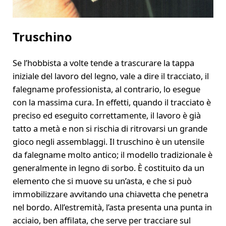
Truschino
Se l’hobbista a volte tende a trascurare la tappa
iniziale del lavoro del legno, vale a dire il tracciato, il
falegname professionista, al contrario, lo esegue
con la massima cura. In effetti, quando il tracciato è
preciso ed eseguito correttamente, il lavoro è già
tatto a metà e non si rischia di ritrovarsi un grande
gioco negli assemblaggi. Il truschino è un utensile
da falegname molto antico; il modello tradizionale è
generalmente in legno di sorbo. È costituito da un
elemento che si muove su un’asta, e che si può
immobilizzare avvitando una chiavetta che penetra
nel bordo. All’estremità, l’asta presenta una punta in
acciaio, ben affilata, che serve per tracciare sul