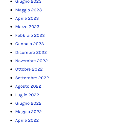
Giugno 2023
Maggio 2023
Aprile 2023
Marzo 2023
Febbraio 2023
Gennaio 2023
Dicembre 2022
Novembre 2022
Ottobre 2022
Settembre 2022
Agosto 2022
Luglio 2022
Giugno 2022
Maggio 2022
Aprile 2022