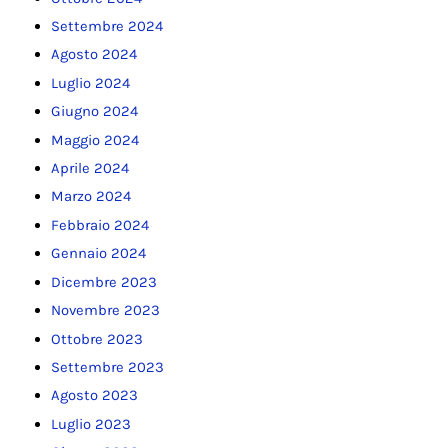
Settembre 2024
Agosto 2024
Luglio 2024
Giugno 2024
Maggio 2024
Aprile 2024
Marzo 2024
Febbraio 2024
Gennaio 2024
Dicembre 2023
Novembre 2023
Ottobre 2023
Settembre 2023
Agosto 2023
Luglio 2023