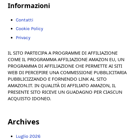
Informazioni
Contatti
Cookie Policy
Privacy
IL SITO PARTECIPA A PROGRAMMI DI AFFILIAZIONE
COME IL PROGRAMMA AFFILIAZIONE AMAZON EU, UN
PROGRAMMA DI AFFILIAZIONE CHE PERMETTE AI SITI
WEB DI PERCEPIRE UNA COMMISSIONE PUBBLICITARIA
PUBBLICIZZANDO E FORNENDO LINK AL SITO
AMAZON.IT. IN QUALITÀ DI AFFILIATO AMAZON, IL
PRESENTE SITO RICEVE UN GUADAGNO PER CIASCUN
ACQUISTO IDONEO.
Archives
Luglio 2026