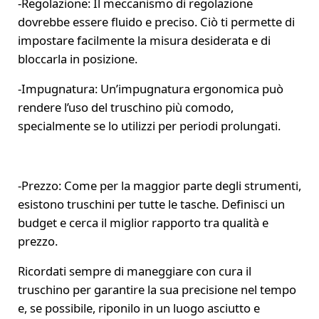
-Regolazione: Il meccanismo di regolazione
dovrebbe essere fluido e preciso. Ciò ti permette di
impostare facilmente la misura desiderata e di
bloccarla in posizione.
-Impugnatura: Un’impugnatura ergonomica può
rendere l’uso del truschino più comodo,
specialmente se lo utilizzi per periodi prolungati.
-Prezzo: Come per la maggior parte degli strumenti,
esistono truschini per tutte le tasche. Definisci un
budget e cerca il miglior rapporto tra qualità e
prezzo.
Ricordati sempre di maneggiare con cura il
truschino per garantire la sua precisione nel tempo
e, se possibile, riponilo in un luogo asciutto e