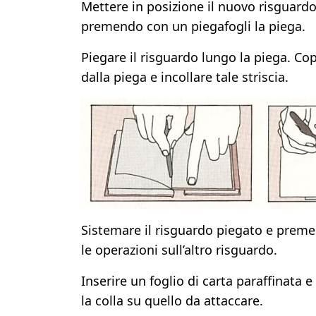
Mettere in posizione il nuovo risguardo 
premendo con un piegafogli la piega.
Piegare il risguardo lungo la piega. Cop
dalla piega e incollare tale striscia.
Sistemare il risguardo piegato e premere
le operazioni sull’altro risguardo.
Inserire un foglio di carta paraffinata 
la colla su quello da attaccare.