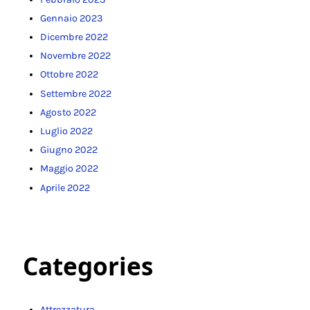
Gennaio 2023
Dicembre 2022
Novembre 2022
Ottobre 2022
Settembre 2022
Agosto 2022
Luglio 2022
Giugno 2022
Maggio 2022
Aprile 2022
Categories
Attrezzatura