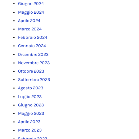
Giugno 2024
Maggio 2024
Aprile 2024
Marzo 2024
Febbraio 2024
Gennaio 2024
Dicembre 2023
Novembre 2023
Ottobre 2023
Settembre 2023
Agosto 2023
Luglio 2023
Giugno 2023
Maggio 2023
Aprile 2023
Marzo 2023
Febbraio 2023