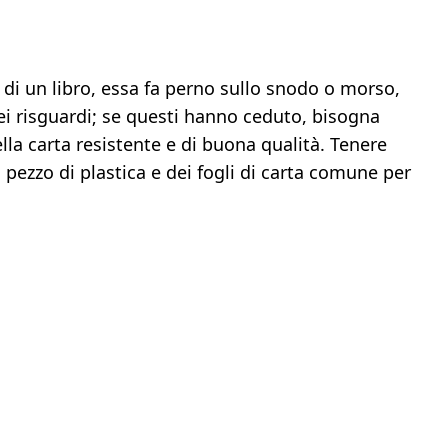
 di un libro, essa fa perno sullo snodo o morso,
dei risguardi; se questi hanno ceduto, bisogna
della carta resistente e di buona qualità. Tenere
 pezzo di plastica e dei fogli di carta comune per