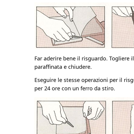
Far aderire bene il risguardo. Togliere i
paraffinata e chiudere.
Eseguire le stesse operazioni per il ris
per 24 ore con un ferro da stiro.