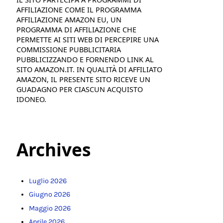
AFFILIAZIONE COME IL PROGRAMMA
AFFILIAZIONE AMAZON EU, UN
PROGRAMMA DI AFFILIAZIONE CHE
PERMETTE AI SITI WEB DI PERCEPIRE UNA
COMMISSIONE PUBBLICITARIA
PUBBLICIZZANDO E FORNENDO LINK AL
SITO AMAZON.IT. IN QUALITÀ DI AFFILIATO
AMAZON, IL PRESENTE SITO RICEVE UN
GUADAGNO PER CIASCUN ACQUISTO
IDONEO.
Archives
Luglio 2026
Giugno 2026
Maggio 2026
Aprile 2026