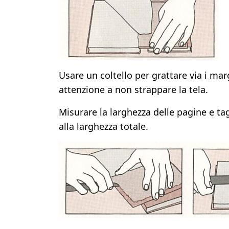
Usare un coltello per grattare via i margi
attenzione a non strappare la tela.
Misurare la larghezza delle pagine e t
alla larghezza totale.