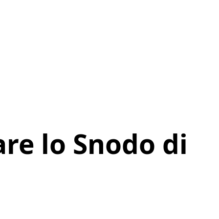
re lo Snodo di