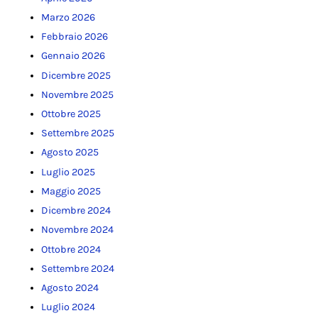
Marzo 2026
Febbraio 2026
Gennaio 2026
Dicembre 2025
Novembre 2025
Ottobre 2025
Settembre 2025
Agosto 2025
Luglio 2025
Maggio 2025
Dicembre 2024
Novembre 2024
Ottobre 2024
Settembre 2024
Agosto 2024
Luglio 2024