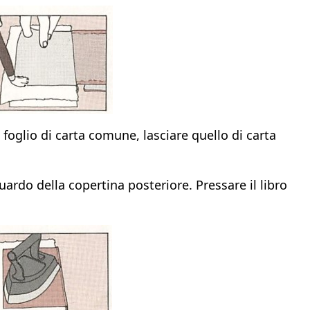
l foglio di carta comune, lasciare quello di carta
guardo della copertina posteriore. Pressare il libro