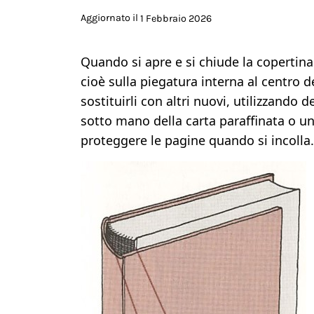
Aggiornato il
1 Febbraio 2026
Quando si apre e si chiude la copertina
cioè sulla piegatura interna al centro 
sostituirli con altri nuovi, utilizzando 
sotto mano della carta paraffinata o un
proteggere le pagine quando si incolla.