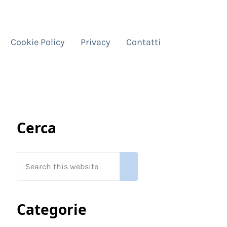
Cookie Policy
Privacy
Contatti
Sidebar
Cerca
Search this website
Submit search
Categorie